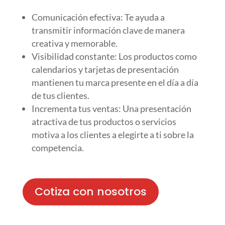
Comunicación efectiva: Te ayuda a
transmitir información clave de manera
creativa y memorable.
Visibilidad constante: Los productos como
calendarios y tarjetas de presentación
mantienen tu marca presente en el día a día
de tus clientes.
Incrementa tus ventas: Una presentación
atractiva de tus productos o servicios
motiva a los clientes a elegirte a ti sobre la
competencia.
Cotiza con nosotros