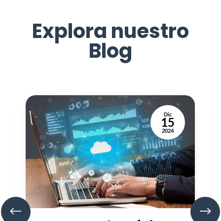
Explora nuestro
Blog
Dic
15
2024