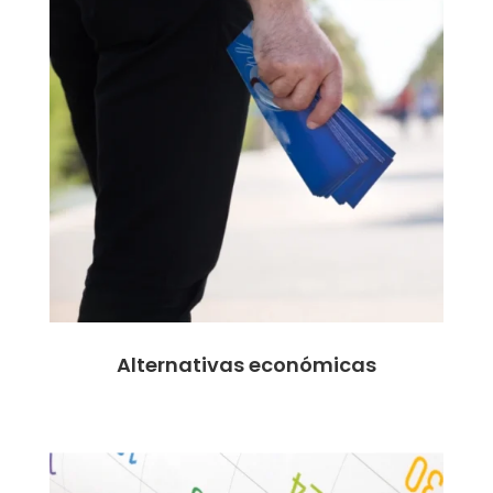
Alternativas económicas