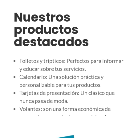
Nuestros
productos
destacados
Folletos y trípticos: Perfectos para informar
y educar sobre tus servicios.
Calendario: Una solución práctica y
personalizable para tus productos.
Tarjetas de presentación: Un clásico que
nunca pasa de moda.
Volantes: son una forma económica de
promocionar productos o servicios de
forma masiva.