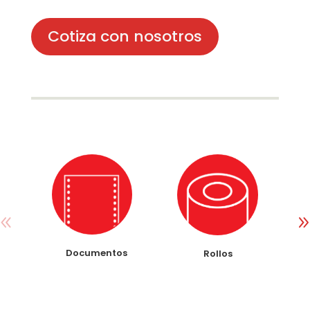
Cotiza con nosotros
Documentos
Rollos