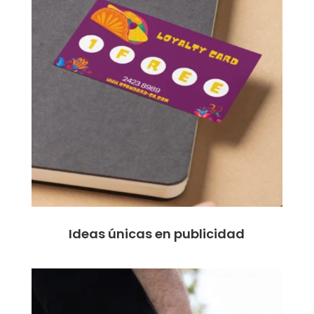
Ideas únicas en publicidad