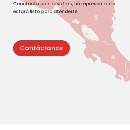
Conctacta con nosotros, un representante
estará listo para atenderte.
Contáctanos