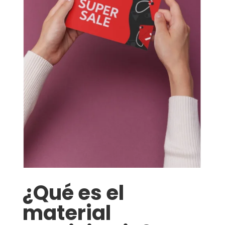
¿Qué es el
material