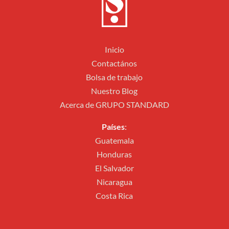
Inicio
Contactános
Bolsa de trabajo
Nuestro Blog
Acerca de GRUPO STANDARD
Países
:
Guatemala
Honduras
El Salvador
Nicaragua
Costa Rica