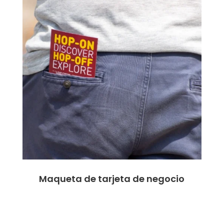
Maqueta de tarjeta de negocio