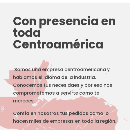
Con presencia en
toda
Centroamérica
Somos una empresa centroamericana y
hablamos el idioma de la industria.
Conocemos tus necesidaes y por eso nos
comprometemos a servirte como te
mereces.
Confía en nosotros tus pedidos como lo
hacen miles de empresas en toda la región.