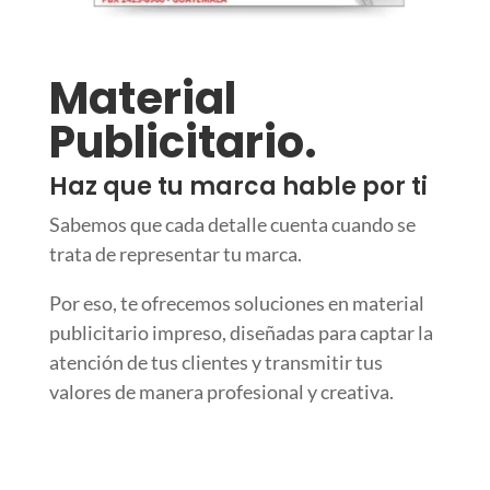
Material
Publicitario.
Haz que tu marca hable por ti
Sabemos que cada detalle cuenta cuando se
trata de representar tu marca.
Por eso, te ofrecemos soluciones en material
publicitario impreso, diseñadas para captar la
atención de tus clientes y transmitir tus
valores de manera profesional y creativa.