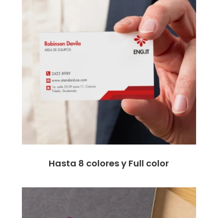
Hasta 8 colores y Full color