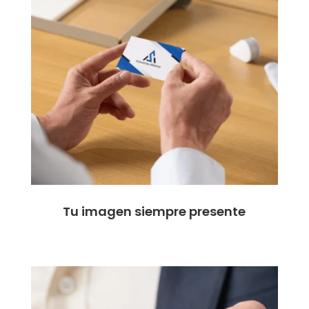
Tu imagen siempre presente