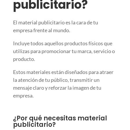
publicitario?
El material publicitario es la cara de tu
empresa frente al mundo.
Incluye todos aquellos productos físicos que
utilizas para promocionar tu marca, servicio o
producto.
Estos materiales están diseñados para atraer
la atención de tu público, transmitir un
mensaje claro y reforzar la imagen de tu
empresa.
¿Por qué necesitas material
publicitario?