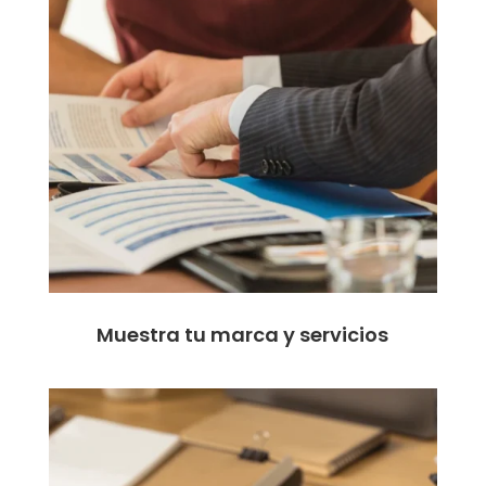
Muestra tu marca y servicios