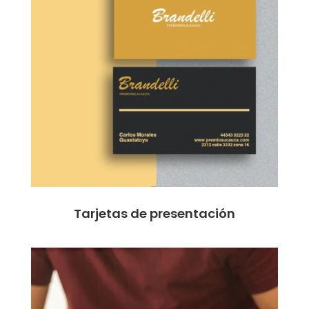
Tarjetas de presentación