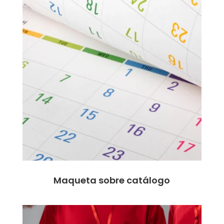
Maqueta sobre catálogo