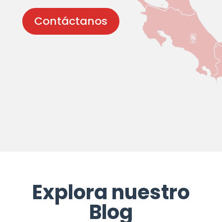
Contáctanos
Explora nuestro
Blog