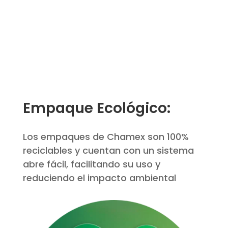
Empaque Ecológico:
Los empaques de Chamex son 100%
reciclables y cuentan con un sistema
abre fácil, facilitando su uso y
reduciendo el impacto ambiental