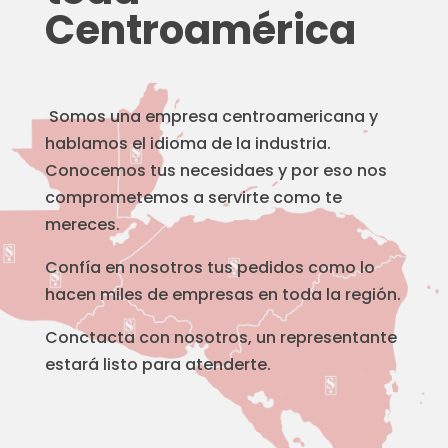
Centroamérica
Somos una empresa centroamericana y
hablamos el idioma de la industria.
Conocemos tus necesidaes y por eso nos
comprometemos a servirte como te
mereces.
Confía en nosotros tus pedidos como lo
hacen miles de empresas en toda la región.
Conctacta con nosotros, un representante
estará listo para atenderte.