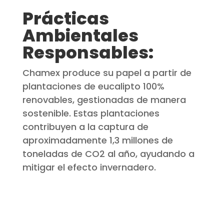
Prácticas
Ambientales
Responsables:
Chamex produce su papel a partir de
plantaciones de eucalipto 100%
renovables, gestionadas de manera
sostenible. Estas plantaciones
contribuyen a la captura de
aproximadamente 1,3 millones de
toneladas de CO
2
al año, ayudando a
mitigar el efecto invernadero.