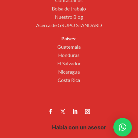
Contactános
Bolsa de trabajo
Nuestro Blog
Acerca de GRUPO STANDARD
Países
:
Guatemala
Honduras
El Salvador
Nicaragua
Costa Rica
Habla con un asesor