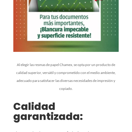
Al elegir las resmas de papel Chamex, se opta por un producto de
calidad superior, versátil y comprometido con el medio ambiente,
adecuado para satisfacer las diversas necesidades de impresión y
copiado.
Calidad
garantizada: