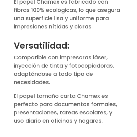
El papel Chamex es fabricado con
fibras 100% ecológicas, lo que asegura
una superficie lisa y uniforme para
impresiones nítidas y claras.
Versatilidad:
Compatible con impresoras láser,
inyección de tinta y fotocopiadoras,
adaptándose a todo tipo de
necesidades.
El papel tamaño carta Chamex es
perfecto para documentos formales,
presentaciones, tareas escolares, y
uso diario en oficinas y hogares.