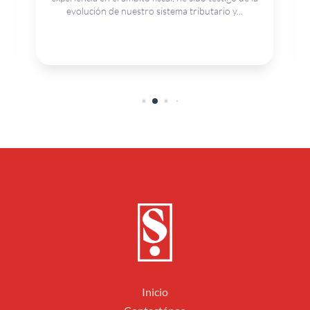
evolución de nuestro sistema tributario y...
Inicio