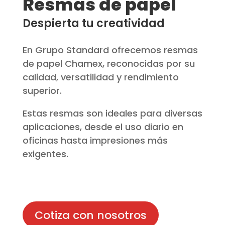
Resmas de papel
Despierta tu creatividad
En Grupo Standard ofrecemos resmas
de papel Chamex, reconocidas por su
calidad, versatilidad y rendimiento
superior.
Estas resmas son ideales para diversas
aplicaciones, desde el uso diario en
oficinas hasta impresiones más
exigentes.
Cotiza con nosotros