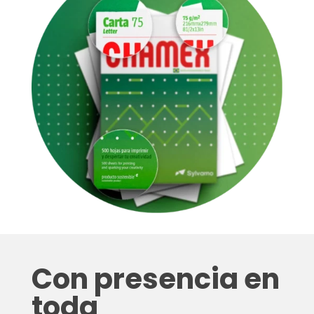
Con presencia en
toda