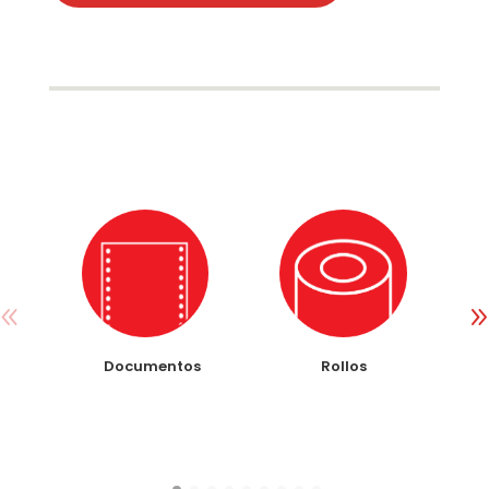
Documentos
Rollos