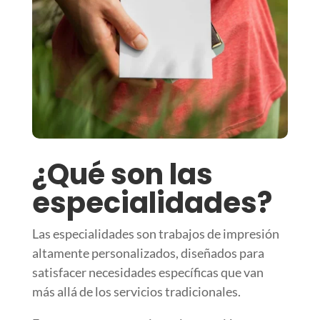
¿Qué son las
especialidades?
Las especialidades son trabajos de impresión
altamente personalizados, diseñados para
satisfacer necesidades específicas que van
más allá de los servicios tradicionales.