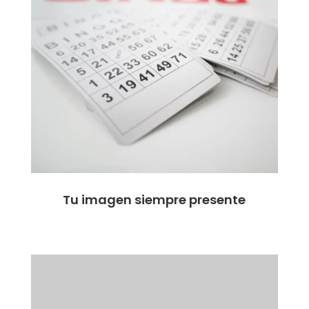
Tu imagen siempre presente