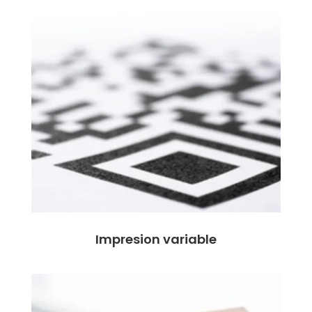
Impresion variable