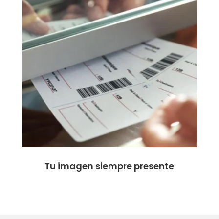
Tu imagen siempre presente