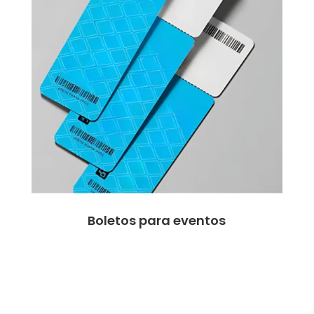
Boletos para eventos