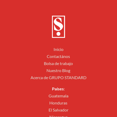
Inicio
Contactános
Bolsa de trabajo
Nuestro Blog
Acerca de GRUPO STANDARD
Países
:
Guatemala
Honduras
El Salvador
Nicaragua