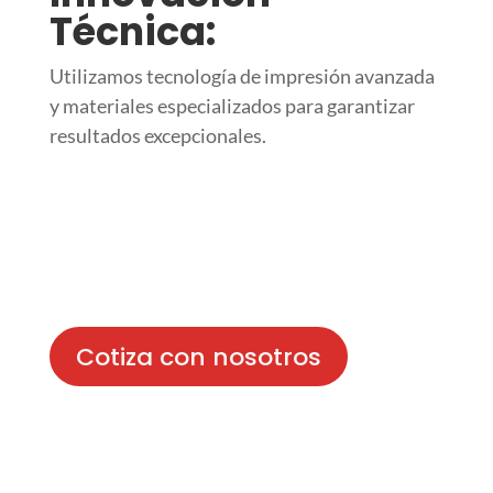
Técnica:
Utilizamos tecnología de impresión avanzada
y materiales especializados para garantizar
resultados excepcionales.
Cotiza con nosotros