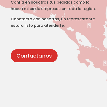
Confía en nosotros tus pedidos como lo
hacen miles de empresas en toda la región.
Conctacta con nosotros, un representante
estará listo para atenderte.
Contáctanos