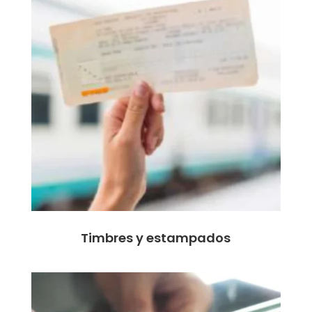
Timbres y estampados