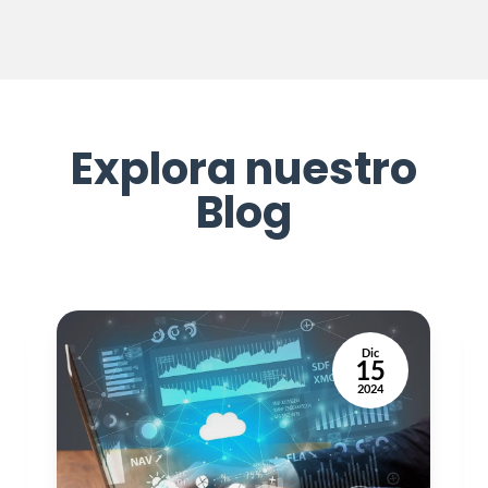
Explora nuestro
Blog
Dic
15
2024