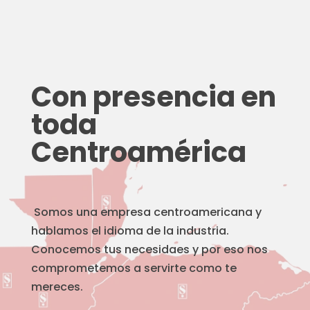
Con presencia en
toda
Centroamérica
Somos una empresa centroamericana y
hablamos el idioma de la industria.
Conocemos tus necesidaes y por eso nos
comprometemos a servirte como te
mereces.