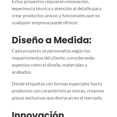
Estos proyectos requieren innovación,
experiencia técnica y atención al detalle para
crear productos únicos y funcionales que no
cualquier empresa puede ofrecer.
Diseño a Medida:
Cada proyecto se personaliza según los
requerimientos del cliente, considerando
aspectos como el diseño, materiales y
acabados.
Desde etiquetas con formas especiales hasta
productos con características únicas, creamos
piezas exclusivas que destacan en el mercado.
Innovación