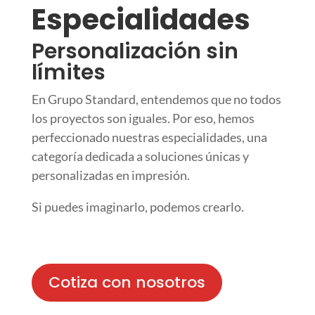
Especialidades
Personalización sin
límites
En Grupo Standard, entendemos que no todos
los proyectos son iguales. Por eso, hemos
perfeccionado nuestras especialidades, una
categoría dedicada a soluciones únicas y
personalizadas en impresión.
Si puedes imaginarlo, podemos crearlo.
Cotiza con nosotros