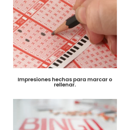
Impresiones hechas para marcar o
rellenar.