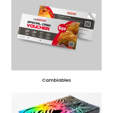
Cambiables