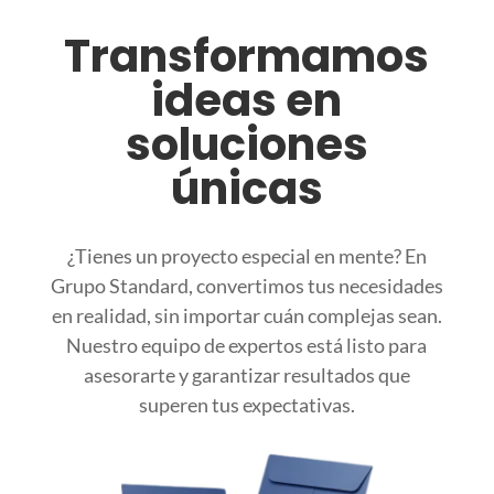
Transformamos
ideas en
soluciones
únicas
¿Tienes un proyecto especial en mente? En
Grupo Standard, convertimos tus necesidades
en realidad, sin importar cuán complejas sean.
Nuestro equipo de expertos está listo para
asesorarte y garantizar resultados que
superen tus expectativas.