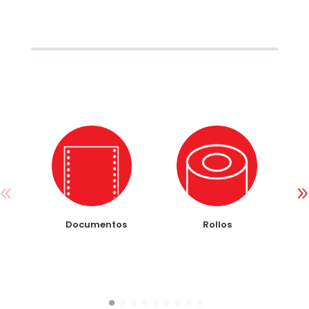
Documentos
Rollos