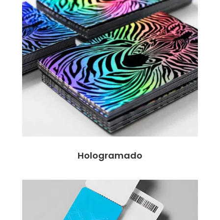
Hologramado