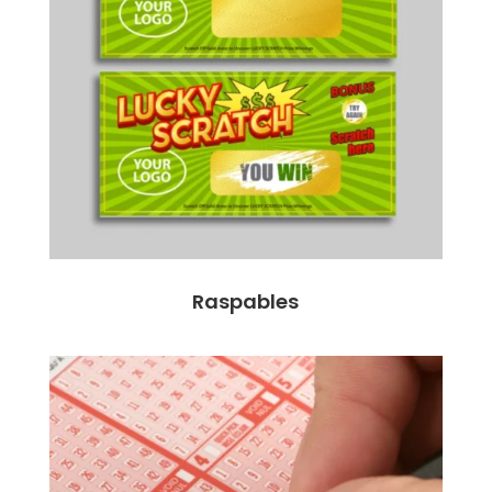
Raspables