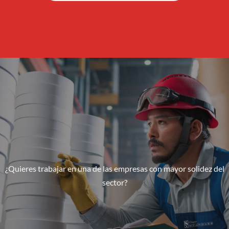
¿Quieres trabajar en una de las empresas con mayor solidez del
sector?