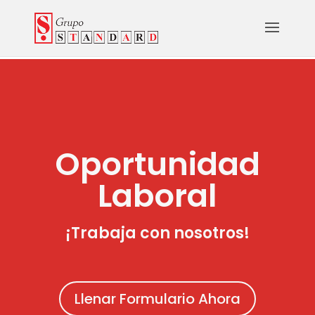
Oportunidad
Laboral
¡
Trabaja con nosotros!
Llenar Formulario Ahora