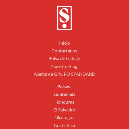
Inicio
Contactános
Bolsa de trabajo
Nuestro Blog
Acerca de GRUPO STANDARD
Países
:
Guatemala
Honduras
El Salvador
Nicaragua
Costa Rica