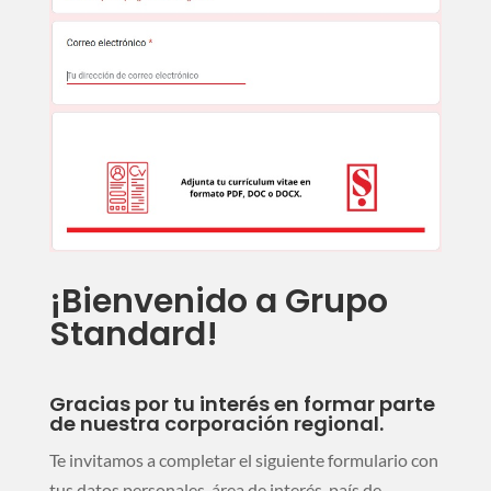
¡Bienvenido a Grupo
Standard!
Gracias por tu interés en formar parte
de nuestra corporación regional.
Te invitamos a completar el siguiente formulario con
tus datos personales, área de interés, país de