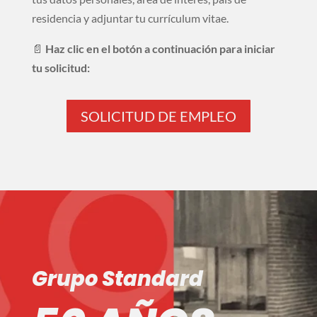
residencia y adjuntar tu currículum vitae.
📄
Haz clic en el botón a continuación para iniciar
tu solicitud:
SOLICITUD DE EMPLEO
Grupo Standard