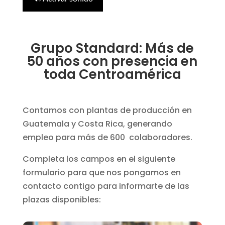
Grupo Standard: Más de
50 años con presencia en
toda Centroamérica
Contamos con plantas de producción en
Guatemala y Costa Rica, generando
empleo para más de 600 colaboradores.
Completa los campos en el siguiente
formulario para que nos pongamos en
contacto contigo para informarte de las
plazas disponibles: