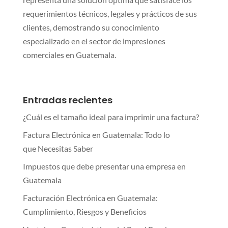
requerimientos técnicos, legales y prácticos de sus
clientes, demostrando su conocimiento
especializado en el sector de impresiones
comerciales en Guatemala.
Entradas recientes
¿Cuál es el tamaño ideal para imprimir una factura?
Factura Electrónica en Guatemala: Todo lo
que Necesitas Saber
Impuestos que debe presentar una empresa en
Guatemala
Facturación Electrónica en Guatemala:
Cumplimiento, Riesgos y Beneficios