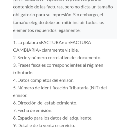
contenido de las facturas, pero no dicta un tamaño
obligatorio para su impresión. Sin embargo, el
tamaño elegido debe permitir incluir todos los
elementos requeridos legalmente:
La palabra «FACTURA» o «FACTURA
CAMBIARIA» claramente visible.
Serie y número correlativo del documento.
Frases fiscales correspondientes al régimen
tributario.
Datos completos del emisor.
Número de Identificación Tributaria (NIT) del
emisor.
Dirección del establecimiento.
Fecha de emisión.
Espacio para los datos del adquirente.
Detalle de la venta o servicio.