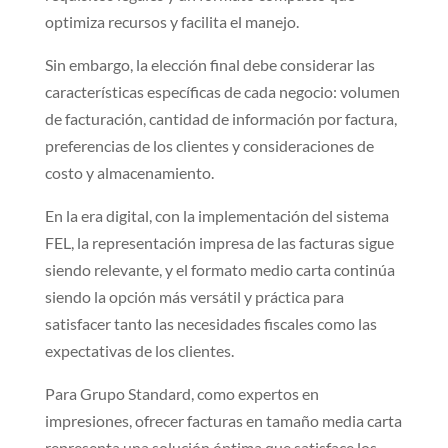
optimiza recursos y facilita el manejo.
Sin embargo, la elección final debe considerar las
características específicas de cada negocio: volumen
de facturación, cantidad de información por factura,
preferencias de los clientes y consideraciones de
costo y almacenamiento.
En la era digital, con la implementación del sistema
FEL, la representación impresa de las facturas sigue
siendo relevante, y el formato medio carta continúa
siendo la opción más versátil y práctica para
satisfacer tanto las necesidades fiscales como las
expectativas de los clientes.
Para Grupo Standard, como expertos en
impresiones, ofrecer facturas en tamaño media carta
representa una solución óptima que satisface los