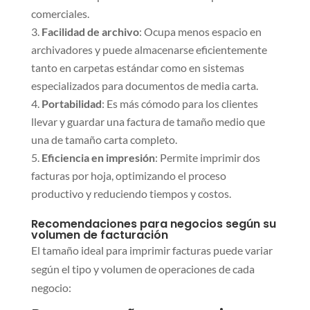
comerciales.
Facilidad de archivo
: Ocupa menos espacio en
archivadores y puede almacenarse eficientemente
tanto en carpetas estándar como en sistemas
especializados para documentos de media carta.
Portabilidad
: Es más cómodo para los clientes
llevar y guardar una factura de tamaño medio que
una de tamaño carta completo.
Eficiencia en impresión
: Permite imprimir dos
facturas por hoja, optimizando el proceso
productivo y reduciendo tiempos y costos.
Recomendaciones para negocios según su
volumen de facturación
El tamaño ideal para imprimir facturas puede variar
según el tipo y volumen de operaciones de cada
negocio: