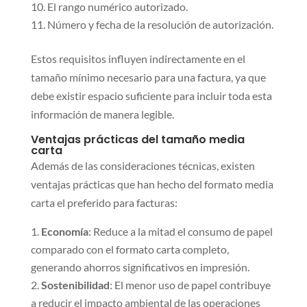
El rango numérico autorizado.
Número y fecha de la resolución de autorización.
Estos requisitos influyen indirectamente en el
tamaño mínimo necesario para una factura, ya que
debe existir espacio suficiente para incluir toda esta
información de manera legible.
Ventajas prácticas del tamaño media
carta
Además de las consideraciones técnicas, existen
ventajas prácticas que han hecho del formato media
carta el preferido para facturas:
Economía
: Reduce a la mitad el consumo de papel
comparado con el formato carta completo,
generando ahorros significativos en impresión.
Sostenibilidad
: El menor uso de papel contribuye
a reducir el impacto ambiental de las operaciones