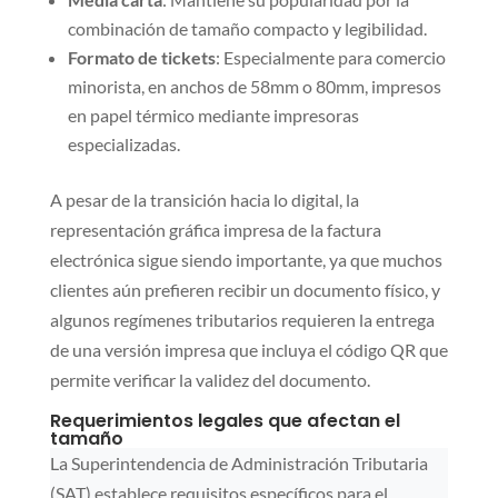
combinación de tamaño compacto y legibilidad.
Formato de tickets
: Especialmente para comercio
minorista, en anchos de 58mm o 80mm, impresos
en papel térmico mediante impresoras
especializadas.
A pesar de la transición hacia lo digital, la
representación gráfica impresa de la factura
electrónica sigue siendo importante, ya que muchos
clientes aún prefieren recibir un documento físico, y
algunos regímenes tributarios requieren la entrega
de una versión impresa que incluya el código QR que
permite verificar la validez del documento.
Requerimientos legales que afectan el
tamaño
La Superintendencia de Administración Tributaria
(SAT) establece requisitos específicos para el