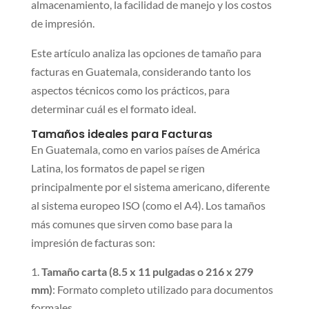
almacenamiento, la facilidad de manejo y los costos
de impresión.
Este artículo analiza las opciones de tamaño para
facturas en Guatemala, considerando tanto los
aspectos técnicos como los prácticos, para
determinar cuál es el formato ideal.
Tamaños ideales para Facturas
En Guatemala, como en varios países de América
Latina, los formatos de papel se rigen
principalmente por el sistema americano, diferente
al sistema europeo ISO (como el A4). Los tamaños
más comunes que sirven como base para la
impresión de facturas son:
Tamaño carta (8.5 x 11 pulgadas o 216 x 279
mm)
: Formato completo utilizado para documentos
formales.