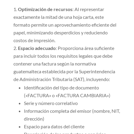
Optimización de recursos
: Al representar
exactamente la mitad de una hoja carta, este
formato permite un aprovechamiento eficiente del
papel, minimizando desperdicios y reduciendo
costos de impresión.
Espacio adecuado
: Proporciona área suficiente
para incluir todos los requisitos legales que debe
contener una factura según la normativa
guatemalteca establecida por la Superintendencia
de Administración Tributaria (SAT), incluyendo:
Identificación del tipo de documento
(«FACTURA» o «FACTURA CAMBIARIA»)
Serie y número correlativo
Información completa del emisor (nombre, NIT,
dirección)
Espacio para datos del cliente