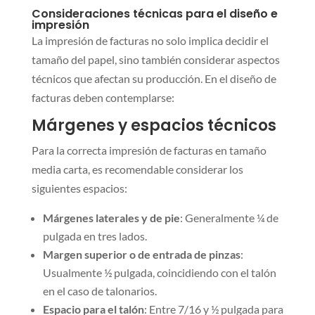
Consideraciones técnicas para el diseño e
impresión
La impresión de facturas no solo implica decidir el
tamaño del papel, sino también considerar aspectos
técnicos que afectan su producción. En el diseño de
facturas deben contemplarse:
Márgenes y espacios técnicos
Para la correcta impresión de facturas en tamaño
media carta, es recomendable considerar los
siguientes espacios:
Márgenes laterales y de pie
: Generalmente ¼ de
pulgada en tres lados.
Margen superior o de entrada de pinzas
:
Usualmente ½ pulgada, coincidiendo con el talón
en el caso de talonarios.
Espacio para el talón
: Entre 7/16 y ½ pulgada para