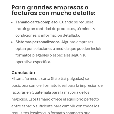
Para grandes empresas o
facturas con mucho detalle:
Tamaño carta completo
: Cuando se requiere
incluir gran cantidad de productos, términos y
condiciones, o información detallada.
Sistemas personalizados
: Algunas empresas
optan por soluciones a medida que pueden incluir
formatos plegables o especiales según su
operativa específica.
Conclusión
El tamaño media carta (8.5 x 5.5 pulgadas) se
posiciona como el formato ideal para la impresión de
facturas en Guatemala para la mayoría de los
negocios. Este tamaño ofrece el equilibrio perfecto
entre espacio suficiente para cumplir con todos los
requisitos legales y un formato compacto que