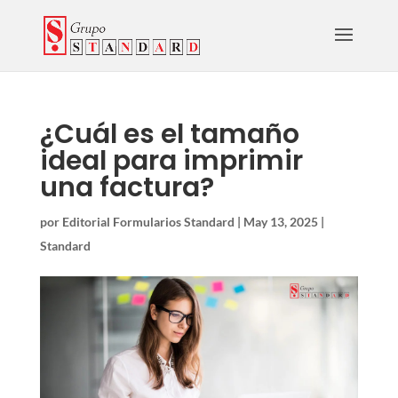
¿Cuál es el tamaño
ideal para imprimir
una factura?
por
Editorial Formularios Standard
|
May 13, 2025
|
Standard