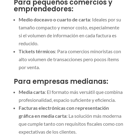
Para pequeños comercios y
emprendedores:
Medio doceavo o cuarto de carta
: Ideales por su
tamaño compacto y menor costo, especialmente
si el volumen de información en cada factura es
reducido.
Tickets térmicos
: Para comercios minoristas con
alto volumen de transacciones pero pocos ítems
por venta.
Para empresas medianas:
Media carta
: El formato más versátil que combina
profesionalidad, espacio suficiente y eficiencia.
Facturas electrónicas con representación
gráfica en media carta
: La solución más moderna
que cumple tanto con requisitos fiscales como con
expectativas de los clientes.