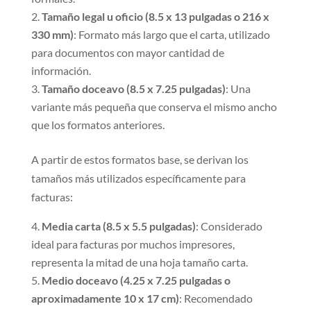
Tamaño legal u oficio (8.5 x 13 pulgadas o 216 x
330 mm)
: Formato más largo que el carta, utilizado
para documentos con mayor cantidad de
información.
Tamaño doceavo (8.5 x 7.25 pulgadas)
: Una
variante más pequeña que conserva el mismo ancho
que los formatos anteriores.
A partir de estos formatos base, se derivan los
tamaños más utilizados específicamente para
facturas:
Media carta (8.5 x 5.5 pulgadas)
: Considerado
ideal para facturas por muchos impresores,
representa la mitad de una hoja tamaño carta.
Medio doceavo (4.25 x 7.25 pulgadas o
aproximadamente 10 x 17 cm)
: Recomendado