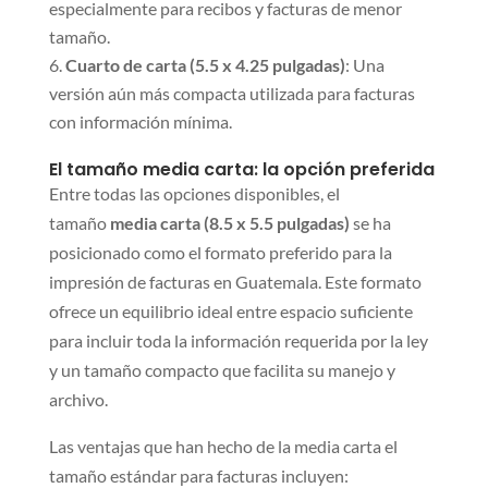
especialmente para recibos y facturas de menor
tamaño.
Cuarto de carta (5.5 x 4.25 pulgadas)
: Una
versión aún más compacta utilizada para facturas
con información mínima.
El tamaño media carta: la opción preferida
Entre todas las opciones disponibles, el
tamaño
media carta (8.5 x 5.5 pulgadas)
se ha
posicionado como el formato preferido para la
impresión de facturas en Guatemala. Este formato
ofrece un equilibrio ideal entre espacio suficiente
para incluir toda la información requerida por la ley
y un tamaño compacto que facilita su manejo y
archivo.
Las ventajas que han hecho de la media carta el
tamaño estándar para facturas incluyen: