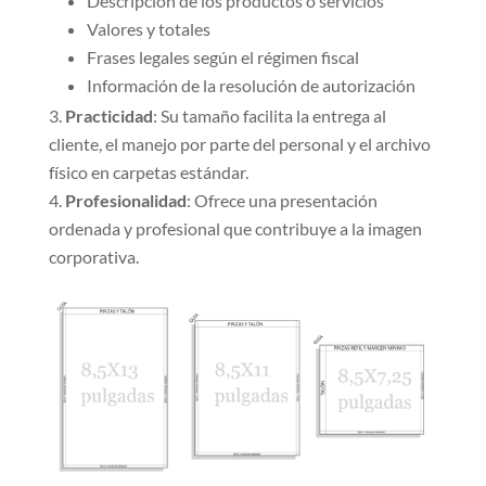
Descripción de los productos o servicios
Valores y totales
Frases legales según el régimen fiscal
Información de la resolución de autorización
Practicidad
: Su tamaño facilita la entrega al
cliente, el manejo por parte del personal y el archivo
físico en carpetas estándar.
Profesionalidad
: Ofrece una presentación
ordenada y profesional que contribuye a la imagen
corporativa.