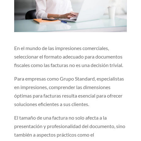
En el mundo de las impresiones comerciales,
seleccionar el formato adecuado para documentos
fiscales como las facturas no es una decisión trivial.
Para empresas como Grupo Standard, especialistas
en impresiones, comprender las dimensiones
óptimas para facturas resulta esencial para ofrecer
soluciones eficientes a sus clientes.
El tamaño de una factura no solo afecta a la
presentación y profesionalidad del documento, sino
también a aspectos prácticos como el