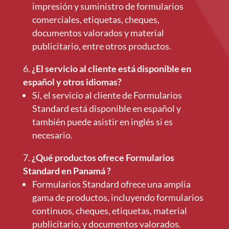
impresión y suministro de formularios
comerciales, etiquetas, cheques,
documentos valorados y material
publicitario, entre otros productos.
¿El servicio al cliente está disponible en
español y otros idiomas?
Sí, el servicio al cliente de Formularios
Standard está disponible en español y
también puede asistir en inglés si es
necesario.
¿Qué productos ofrece Formularios
Standard en Panamá ?
Formularios Standard ofrece una amplia
gama de productos, incluyendo formularios
continuos, cheques, etiquetas, material
publicitario, y documentos valorados.