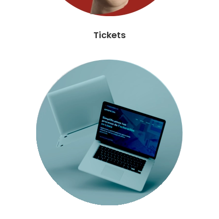
Tickets