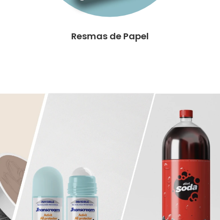
Resmas de Papel