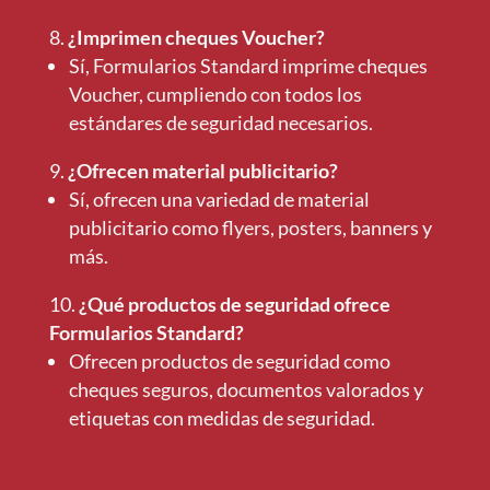
¿Imprimen cheques Voucher?
Sí, Formularios Standard imprime cheques
Voucher, cumpliendo con todos los
estándares de seguridad necesarios.
¿Ofrecen material publicitario?
Sí, ofrecen una variedad de material
publicitario como flyers, posters, banners y
más.
¿Qué productos de seguridad ofrece
Formularios Standard?
Ofrecen productos de seguridad como
cheques seguros, documentos valorados y
etiquetas con medidas de seguridad.