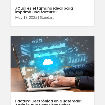
¿Cuál es el tamaño ideal para
imprimir una factura?
May 13, 2025
|
Standard
Factura Electrónica en Guatemala:
Todo lo que Necesitas Saber