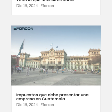
Dic 15, 2024
|
Eforcon
Impuestos que debe presentar una
empresa en Guatemala
Dic 15, 2024
|
Eforcon