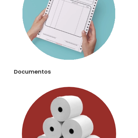
Documentos