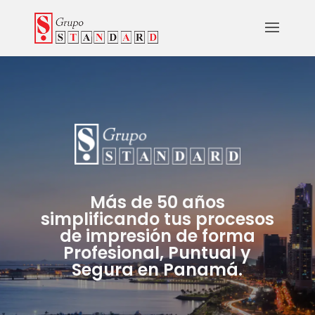
Más de 50 años
simplificando tus procesos
de impresión de forma
Profesional, Puntual y
Segura en Panamá.