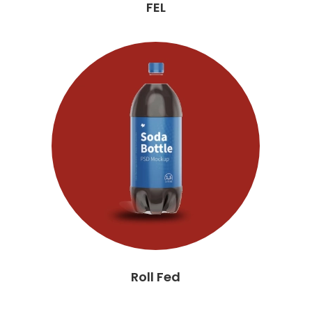
FEL
Roll Fed