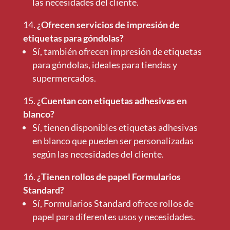
las necesidades del cliente.
¿Ofrecen servicios de impresión de
etiquetas para góndolas?
Sí, también ofrecen impresión de etiquetas
para góndolas, ideales para tiendas y
supermercados.
¿Cuentan con etiquetas adhesivas en
blanco?
Sí, tienen disponibles etiquetas adhesivas
en blanco que pueden ser personalizadas
según las necesidades del cliente.
¿Tienen rollos de papel Formularios
Standard?
Sí, Formularios Standard ofrece rollos de
papel para diferentes usos y necesidades.