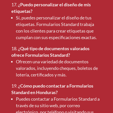
¿Puedo personalizar el diseño de mis
etiquetas?
Sí, puedes personalizar el diseño de tus
etiquetas. Formularios Standard trabaja
con los clientes para crear etiquetas que
cumplan con sus especificaciones exactas.
¿Qué tipo de documentos valorados
ofrece Formularios Standard?
Ofrecen una variedad de documentos
valorados, incluyendo cheques, boletos de
lotería, certificados y más.
¿Cómo puedo contactar a Formularios
Standard en Honduras?
Puedes contactar a Formularios Standard a
través de su sitio web, por correo
electrónico, por teléfono o visitando sus