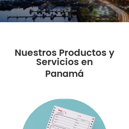
Nuestros Productos y
Servicios en
Panamá