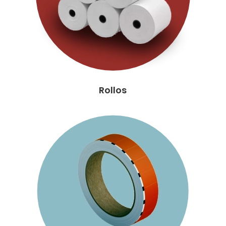
Rollos