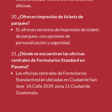
oficinas.
¿Ofrecen impresión de tickets de
parqueo?
Sí, ofrecen servicios de impresión de tickets
de parqueo, con opciones de
personalización y seguridad.
¿Dónde se encuentran las oficinas
centrales de Formularios Standard en
Panamá?
Las oficinas centrales de Formularios
Standard están ubicadas en Ciudad de San
Jose
1A Calle 3539, zona 11 Ciudad de
Guatemala.