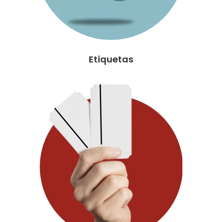
Etiquetas