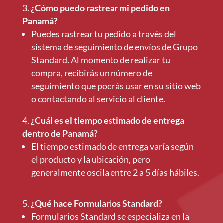
¿Cómo puedo rastrear mi pedido en
Panamá?
Puedes rastrear tu pedido a través del
sistema de seguimiento de envíos de Grupo
Standard. Al momento de realizar tu
compra, recibirás un número de
seguimiento que podrás usar en su sitio web
o contactando al servicio al cliente.
¿Cuál es el tiempo estimado de entrega
dentro de Panamá?
El tiempo estimado de entrega varía según
el producto y la ubicación, pero
generalmente oscila entre 2 a 5 días hábiles.
¿Qué hace Formularios Standard?
Formularios Standard se especializa en la