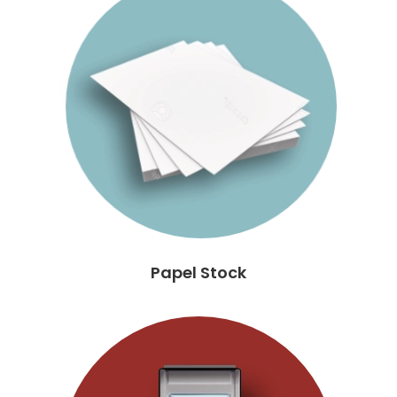
Papel Stock