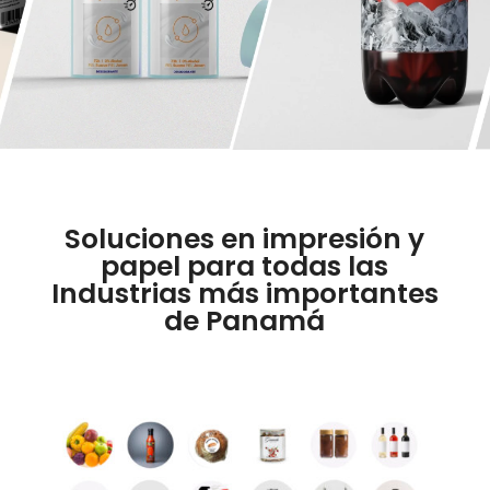
Soluciones en impresión y
papel para todas las
Industrias más importantes
de Panamá