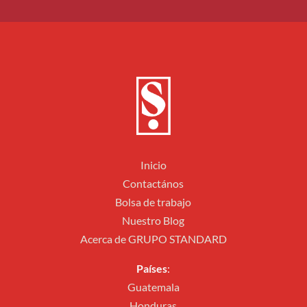
Inicio
Contactános
Bolsa de trabajo
Nuestro Blog
Acerca de GRUPO STANDARD
Países
:
Guatemala
Honduras