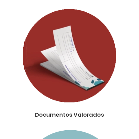
Documentos Valorados