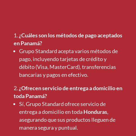
¿Cuáles son los métodos de pago aceptados
en Panamá?
Grupo Standard acepta varios métodos de
pago, incluyendo tarjetas de crédito y
débito (Visa, MasterCard), transferencias
bancarias y pagos en efectivo.
¿Ofrecen servicio de entrega a domicilio en
toda Panamá?
Sí, Grupo Standard ofrece servicio de
entrega a domicilio en toda
Honduras
,
asegurando que sus productos lleguen de
manera segura y puntual.