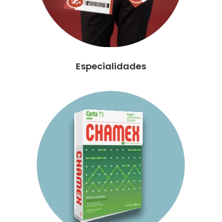
Especialidades