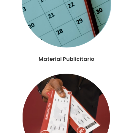
Material Publicitario