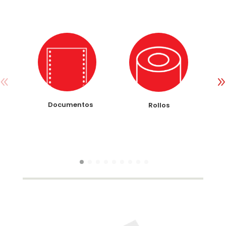
Documentos
Rollos