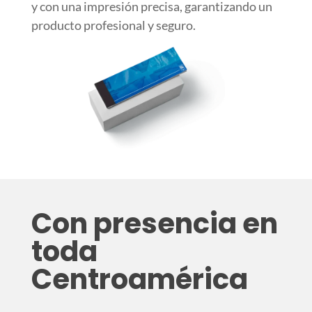
y con una impresión precisa, garantizando un
producto profesional y seguro.
Con presencia en
toda
Centroamérica