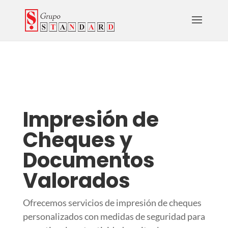
Impresión de
Cheques y
Documentos
Valorados
Ofrecemos servicios de impresión de cheques
personalizados con medidas de seguridad para