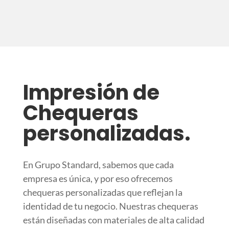
Impresión de
Chequeras
personalizadas.
En Grupo Standard, sabemos que cada
empresa es única, y por eso ofrecemos
chequeras personalizadas que reflejan la
identidad de tu negocio. Nuestras chequeras
están diseñadas con materiales de alta calidad