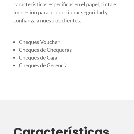
características específicas en el papel, tinta e
impresión para proporcionar seguridad y
confianza a nuestros clientes.
Cheques Voucher
Cheques de Chequeras
Cheques de Caja
Cheques de Gerencia
Características