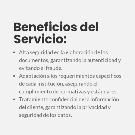
Beneficios del
Servicio:
Alta seguridad en la elaboración de los
documentos, garantizando la autenticidad y
evitando el fraude.
Adaptación a los requerimientos específicos
de cada institución, asegurando el
cumplimiento de normativas y estándares.
Tratamiento confidencial de la información
del cliente, garantizando la privacidad y
seguridad de los datos.