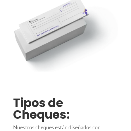
Tipos de
Cheques:
Nuestros cheques están diseñados con