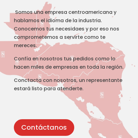
Somos una empresa centroamericana y
hablamos el idioma de la industria.
Conocemos tus necesidaes y por eso nos
comprometemos a servirte como te
mereces.
Confía en nosotros tus pedidos como lo
hacen miles de empresas en toda la región.
Conctacta con nosotros, un representante
estará listo para atenderte.
Contáctanos