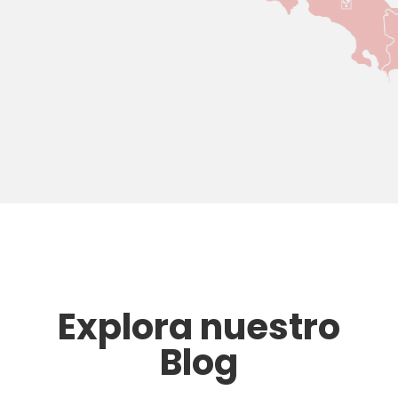
Explora nuestro
Blog