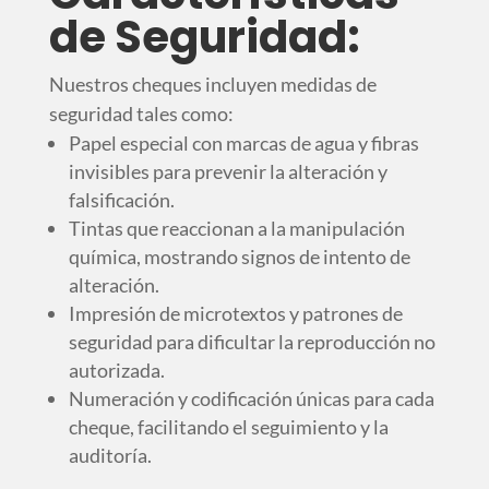
de Seguridad:
Nuestros cheques incluyen medidas de
seguridad tales como:
Papel especial con marcas de agua y fibras
invisibles para prevenir la alteración y
falsificación.
Tintas que reaccionan a la manipulación
química, mostrando signos de intento de
alteración.
Impresión de microtextos y patrones de
seguridad para dificultar la reproducción no
autorizada.
Numeración y codificación únicas para cada
cheque, facilitando el seguimiento y la
auditoría.