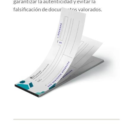
garantizar la autenticidad y evitar la
falsificación de documentos valorados.