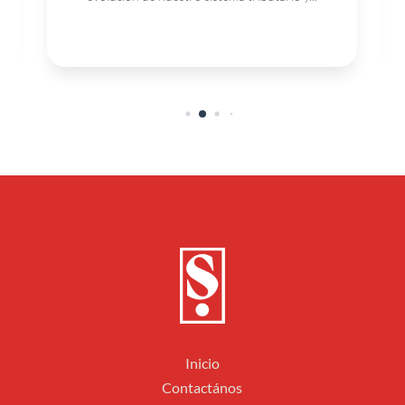
Inicio
Contactános